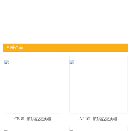
相关产品
CB-8L 镀锡热交换器
AJ-10L 镀锡热交换器