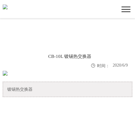
CB-10L 镀锡热交换器

2020/6/9
时间：
镀锡热交换器