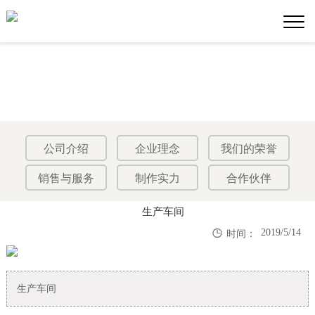
公司介绍
企业理念
我们的荣誉
销售与服务
制作实力
合作伙伴
生产车间

2019/5/14
时间：
生产车间