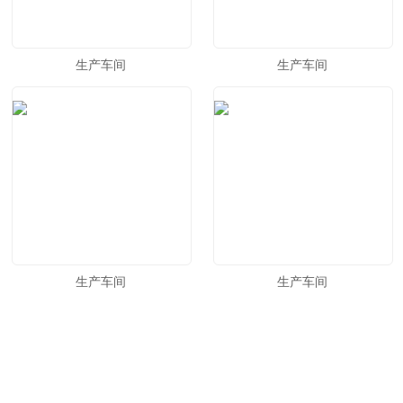
生产车间
生产车间
生产车间
生产车间